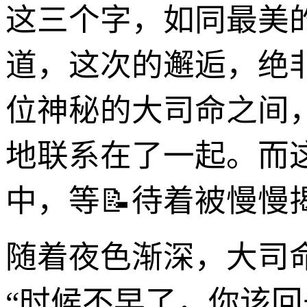
这三个字，如同最美
道，这次的邂逅，绝
位神秘的大司命之间
地联系在了一起。而
中，等📝待着被慢慢
随着夜色渐深，大司
“时候不早了，你该回