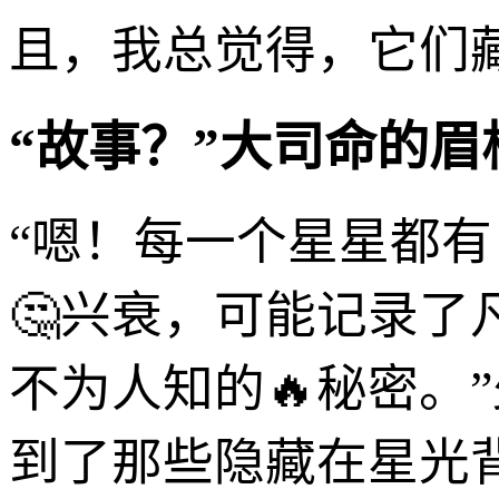
且，我总觉得，它们
“故事？”大司命的眉
“嗯！每一个星星都
🤔兴衰，可能记录
不为人知的🔥秘密。
到了那些隐藏在星光