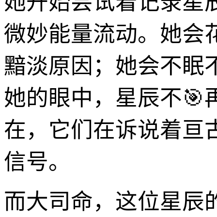
她开始尝试着记录星
微妙能量流动。她会
黯淡原因；她会不眠
她的眼中，星辰不
在，它们在诉说着亘
信号。
而大司命，这位星辰