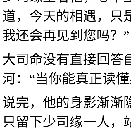
道，今天的相遇，只
我还会再见到您吗？”
大司命没有直接回答
河：“当你能真正读懂
说完，他的身影渐渐
只留下少司缘一人，