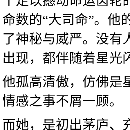
个足以撼动命运齿轮
命数的“大司命”。
了神秘与威严。没有
出现，都伴随着星光
他孤高清傲，仿佛是
情感之事不屑一顾。
而她，是初出茅庐、充