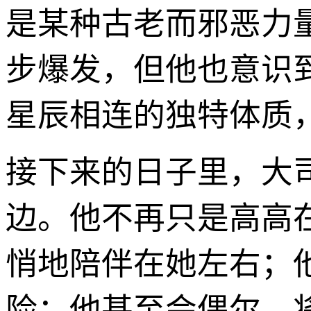
是某种古老而邪恶力
步爆发，但他也意识
星辰相连的独特体质
接下来的日子里，大
边。他不再只是高高
悄地陪伴在她左右；
险；他甚至会偶尔，