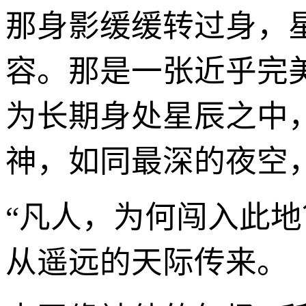
那身影缓缓转过身，
容。那是一张近乎完
为长期身处星辰之中
神，如同最深的夜空
“凡人，为何闯入此
从遥远的天际传来。