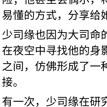
易懂的方式，分享给
少司缘也因为大司命
在夜空中寻找他的身
之间，仿佛形成了一
接。
有一次，少司缘在研