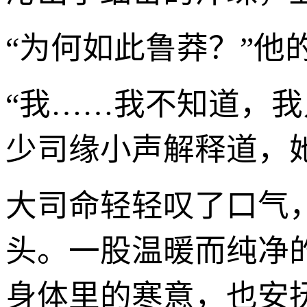
“为何如此鲁莽？”
“我……我不知道，
少司缘小声解释道，
大司命轻轻叹了口气
头。一股温暖而纯净
身体里的寒意，也安