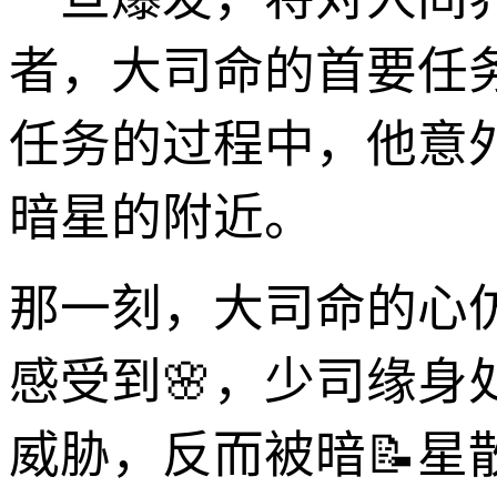
者，大司命的首要任
任务的过程中，他意
暗星的附近。
那一刻，大司命的心
感受到🌸，少司缘
威胁，反而被暗📝