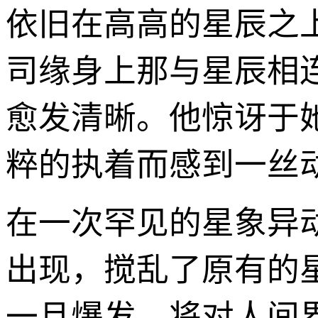
依旧在高高的星辰之
司缘身上那与星辰相
愈发清晰。他惊讶于
粹的执着而感到一丝
在一次罕见的星象异
出现，搅乱了原有的
一旦爆发，将对人间