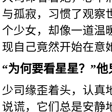
与孤寂，习惯了观察
个少女，却像一道温
现自己竟然开始在意
“为何要看星星？”他
少司缘歪着头，认真
说谎，它们总是安静