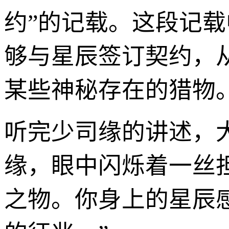
约”的记载。这段记
够与星辰签订契约，
某些神秘存在的猎物
听完少司缘的讲述，
缘，眼中闪烁着一丝担
之物。你身上的星辰