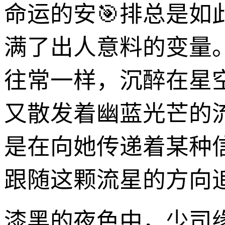
命运的安🎯排总是
满了出人意料的变量
往常一样，沉醉在星
又散发着幽蓝光芒的
是在向她传递着某种
跟随这颗流星的方向
漆黑的夜色中，少司