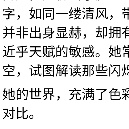
字，如同一缕清风，
并非出身显赫，却拥
近乎天赋的敏感。她
空，试图解读那些闪
她的世界，充满了色
对比。