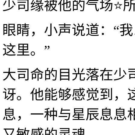
少司缘被他的气场⭐
眼睛，小声说道：“我
这里。”
大司命的目光落在少
讶。他能够感觉到，
息，一种与星辰息息
又敏感的灵魂。