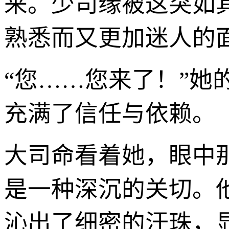
来。少司缘被这突如
熟悉而又更加迷人的
“您……您来了！”她
充满了信任与依赖。
大司命看着她，眼中
是一种深沉的关切。
沁出了细密的汗珠，