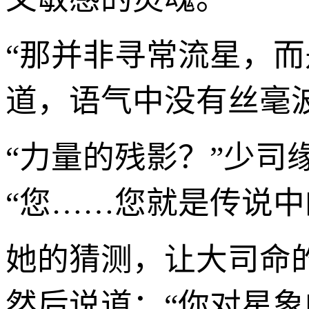
“那并非寻常流星，
道，语气中没有丝毫
“力量的残影？”少
“您……您就是传说中
她的猜测，让大司命
然后说道：“你对星象