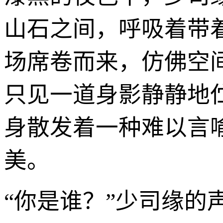
山石之间，呼吸着带
场席卷而来，仿佛空
只见一道身影静静地
身散发着一种难以言
美。
“你是谁？”少司缘