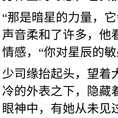
“那是暗星的力量，
声音柔和了许多，他
情感，“你对星辰的敏
少司缘抬起头，望着
冷的外表之下，隐藏
眼神中，有她从未见