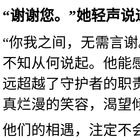
“谢谢您。”她轻声
“你我之间，无需言
不知从何说起。他能
远超越了守护者的职
真烂漫的笑容，渴望
他们的相遇，注定不