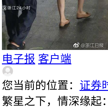
电子报
客户端
您当前的位置：
证券
繁星之下，情深缘起