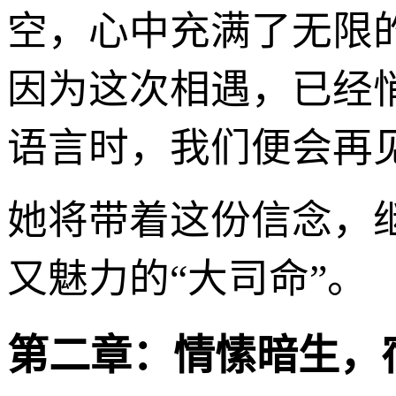
空，心中充满了无限
因为这次相遇，已经
语言时，我们便会再
她将带着这份信念，
又魅力的“大司命”。
第二章：情愫暗生，