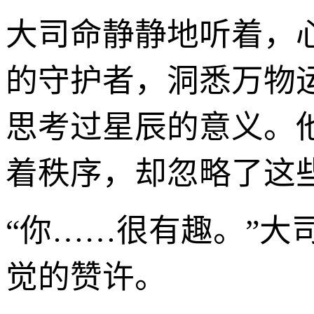
大司命静静地听着，
的守护者，洞悉万物
思考过星辰的意义。
着秩序，却忽略了这
“你……很有趣。”大
觉的赞许。