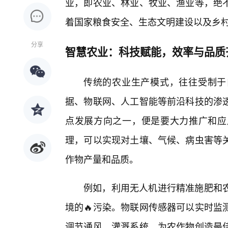
业，即农业、林业、牧业、渔业等，绝
着国家粮食安全、生态文明建设以及乡
分享
智慧农业：科技赋能，效率与品质
传统的农业生产模式，往往受制于
据、物联网、人工智能等前沿科技的渗
点发展方向之一，便是要大力推广和应
理，可以实现对土壤、气候、病虫害等
作物产量和品质。
例如，利用无人机进行精准施肥和
境的🔥污染。物联网传感器可以实时监
调节通风、灌溉系统，为农作物创造最