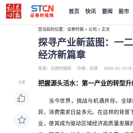
首页
快讯
要闻
股市
您当前的位置：
证券时报
>
公司
>
正文
探寻产业新蓝图：一二
经济新篇章
来源：证券时报网
作者：赵普
2026-02-10 05
把握源头活水：第一产业的转型升
点赞
当今世界，挑战与机遇并存。全球
异，消费需求日益多元。在这样的背景
业，使其成为驱动区域经济高质量发展