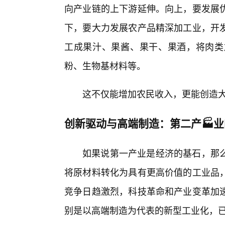
向产业链的上下游延伸。向上，要发展
下，要大力发展农产品精深加工业，开
工成果汁、果酱、果干、果酒，将肉类
粉、生物基材料等。
这不仅能增加农民收入，更能创造大
创新驱动与高端制造：第二产🏭
如果说第一产业是经济的基石，那
将原材料转化为具有更高价值的工业品
竞争日趋激烈，科技革命和产业变革加速
别是以高端制造为代表的新型工业化，