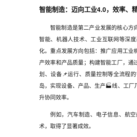
智能制造：迈向工业4.0，效率、
智能制造是第二产业发展的核心方
智能、机器人技术、工业互联网等深度
化。重点发展方向包括：推广应用工业
产效率和产品质量；构建智能工厂，通
划、设备📌运行、质量控制等全流程
岛，实现设备、产品、生产🏭线、工厂
升协同效率。
例如，汽车制造、电子信息、航空
术，取得了显著成效。