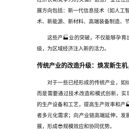
展方向包括：新一代信息技术（如人工智
术、新能源、新材料、高端装备制造、
这些产🏭业的突破，不仅能够孕育
级，为区域经济注入新的活力。
传统产业的改造升级：焕发新生机
对于一些已经形成的传统产业，如纺
而是需要通过技术改造和模式创新，实现
的生产设备和工艺，提高生产效率和产
者多元化需求；向产业链高端延伸，发
展，形成😎规模效应和协同优势。