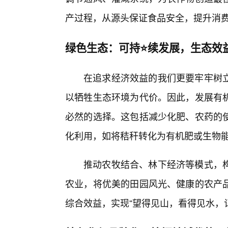
产过程，从源头保证食品安全，提升消
绿色生态：可持⭐续发展，生态效
在追求经济效益的我们更要牢牢树立
以牺牲生态环境为代价。因此，发展有
必然的选择。这包括减少化肥、农药的
化利用，如将秸秆转化为有机肥或生物
推动农牧结合、林下经济等模式，
农业，将优美的田园风光、健康的农产
综合效益，实现“望得见山，看得见水，