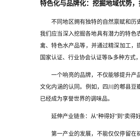
特色化与品牌化：挖掘地域优势，
不同地区拥有独特的自然禀赋和历
我们应当深入挖掘各地具有潜力的特色农
禽、特色水产品等，并通过精深加工，
国家认证、行业协会认证等📝多种方式
一个响亮的品牌，不仅能够提升产
文化内涵的认同。例如，四川的郫县豆
已经成为享誉世界的调味品。
延伸产业链条：从“种得好”到“卖得好”
第一产业的发展，不能仅仅停留在