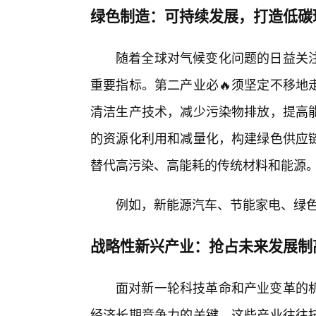
绿色制造：可持续发展，打造低碳
随着全球对气候变化问题的日益关
重要指标。第二产业必🔥须坚定不移地
清洁生产技术，减少污染物排放，提高
的资源化利用和减量化，构建绿色供应
替代高污染、高能耗的传统材料和能源
例如，新能源汽车、节能家电、绿
战略性新兴产业：抢占未来发展制
面对新一轮科技革命和产业变革的
经济长期竞争力的关键。这些产业往往