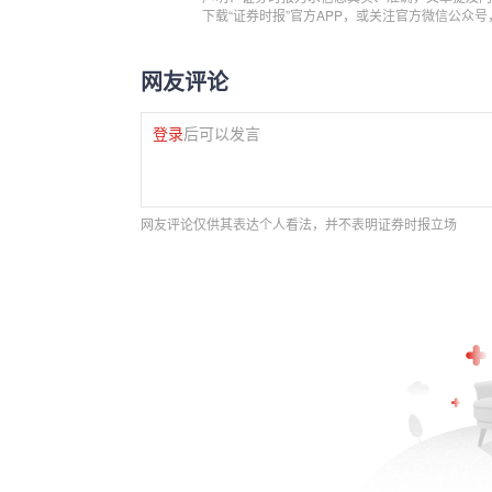
下载“证券时报”官方APP，或关注官方微信公众
网友评论
登录
后可以发言
网友评论仅供其表达个人看法，并不表明证券时报立场