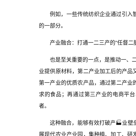
例如，一些传统纺织企业通过引入
的一部分。
产业融合：打通一二三产的“任督二
也是至关重要的一点，是推动一、二
业提供原材料，第二产业加工后的产品
第一产业的优质农产品，通过第二产业
求的食品；再通过第三产业的电商平台
者。
这种融合，能够有效打破产🏭业壁
展现代农业产业园，集种植、加工、研