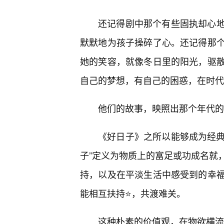
还记得剧中那个有些固执却心
默默地为孩子操碎了心。还记得那
她的笑容，就像冬日里的阳光，驱
自己的梦想，有自己的困惑，在时代
他们的故事，映照出那个年代的
《好日子》之所以能够成为经典
子”定义为物质上的富足或功成名就
持，以及在平淡生活中感受到的幸
能相互扶持⭐，共渡难关。
这种朴素的价值观，在物欲横流