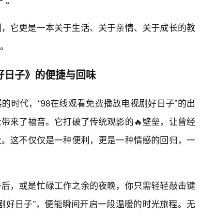
”。
剧，它更是一本关于生活、关于亲情、关于成长的教
。
好日子》的便捷与回味
的时代，“98在线观看免费播放电视剧好日子”的出
众带来了福音。它打破了传统观影的🔥壁垒，让曾经
及。这不仅仅是一种便利，更是一种情感的回归，一
午后，或是忙碌工作之余的夜晚，你只需轻轻敲击键
视剧好日子”，便能瞬间开启一段温暖的时光旅程。无