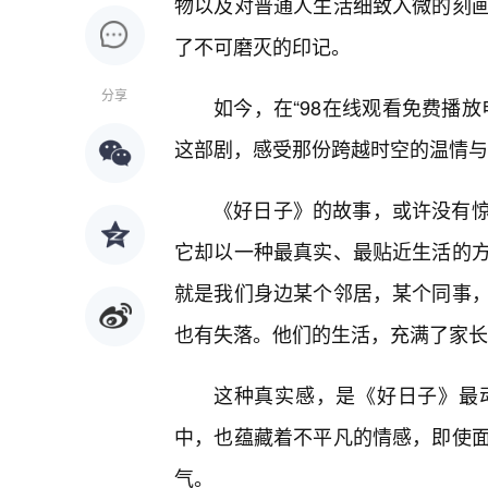
物以及对普通人生活细致入微的刻
了不可磨灭的印记。
分享
如今，在“98在线观看免费播
这部剧，感受那份跨越时空的温情与
《好日子》的故事，或许没有
它却以一种最真实、最贴近生活的
就是我们身边某个邻居，某个同事
也有失落。他们的生活，充满了家长
这种真实感，是《好日子》最
中，也蕴藏着不平凡的情感，即使
气。