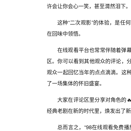
许会让你会心一笑，甚至潸然泪下。
这种“二次观影”的体验，是任
在回味中领悟。
在线观看平台也常常伴随着弹
区。你可以看到其他观众的评论，
观众一起回忆当年的点点滴滴。这
了一场集体的怀旧盛宴。
大家在评论区里分享对角色的
经典老剧在新的时代里，焕发出了新
总而言之，“98在线观看免费