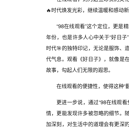
🔥时代焕发光彩，继续温暖和感动
“98在线观看”这个定位，更是
年份，也是许多人心中关于“好日子
时代🎯的独特印记，无论是服饰、
代气息。观看《好日子》，就像是
故事，勾起人们无限的遐思。
在线观看的便捷性，使得这种“
更进一步说，通过“98在线观
情，更能发现许多被忽略的细节。
加深刻，对生活中的道理会有更深