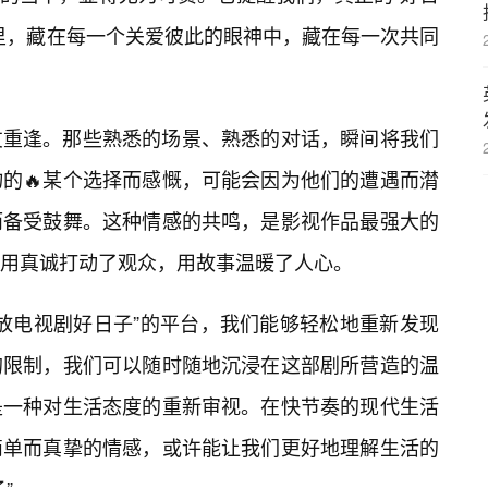
里，藏在每一个关爱彼此的眼神中，藏在每一次共同
友重逢。那些熟悉的场景、熟悉的对话，瞬间将我们
的🔥某个选择而感慨，可能会因为他们的遭遇而潸
而备受鼓舞。这种情感的共鸣，是影视作品最强大的
用真诚打动了观众，用故事温暖了人心。
播放电视剧好日子”的平台，我们能够轻松地重新发现
的限制，我们可以随时随地沉浸在这部剧所营造的温
是一种对生活态度的重新审视。在快节奏的现代生活
简单而真挚的情感，或许能让我们更好地理解生活的