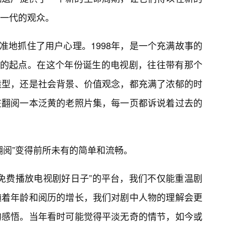
新一代的观众。
精准地抓住了用户心理。1998年，是一个充满故事的
”的起点。在这个年份诞生的电视剧，往往带有那个
造型，还是社会背景、价值观念，都充满了浓郁的时
在翻阅一本泛黄的老照片集，每一页都诉说着过去的
翻阅”变得前所未有的简单和流畅。
看免费播放电视剧好日子”的平台，我们不仅能重温剧
随着年龄和阅历的增长，我们对剧中人物的理解会更
的感悟。当年看时可能觉得平淡无奇的情节，如今或