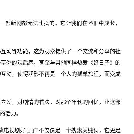
何一部新剧都无法比拟的。它让我们在怀旧中成长，
幕互动等功能，这为观众提供了一个交流和分享的社
分享你的观后感，甚至与其他同样热爱《好日子》的
种互动，使得观影不再是一个人的孤单旅程，而变成
喜爱，对剧情的看法，对那个年代的回忆，让这部
的活力。
播放电视剧好日子”不仅仅是一个搜索关键词，它更是