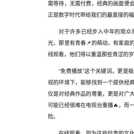
需等待，无需付费，经典的画面便
正是数字时代带给我们的最直接的福
对于许多已经步入中年的观众
光，那里有青春📌的萌动，有家庭
线观看，他们得以重温那些青涩的岁
“免费播放”这个关键词，更是
视的环境下，能够找到一个提供经典
仅是对经典作品的尊重，更是对广
可能已经很难在电视台重播🔥，而
险。
在线观看，则为这些珍贵的文