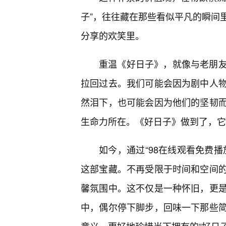
子”，往往藏在那些看似平凡的瞬间
分享的欢笑里。
重温《好日子》，就像与老朋
拉回过去。我们可能会因为剧中人物
然泪下，也可能会因为他们的坚韧
生命力所在。《好日子》做到了，它
如今，通过“98在线观看免费
这部宝藏。不再受限于时间和空间
馨氛围中。这不仅是一种怀旧，更
中，偶尔停下脚步，回味一下那些